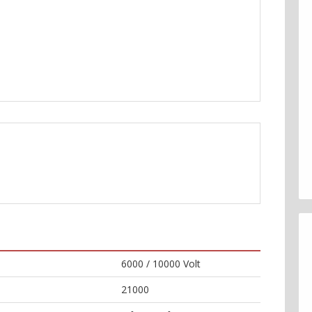
6000 / 10000 Volt
21000