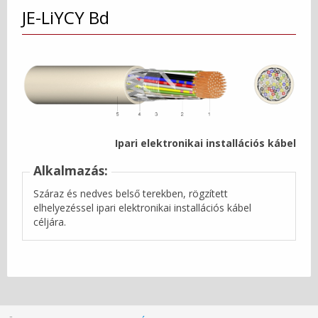
JE-LiYCY Bd
Ipari elektronikai installációs kábel
Alkalmazás:
Száraz és nedves belső terekben, rögzített
elhelyezéssel ipari elektronikai installációs kábel
céljára.